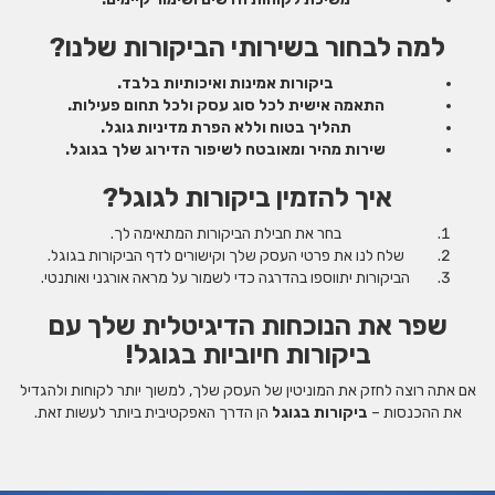
למה לבחור בשירותי הביקורות שלנו?
ביקורות אמינות ואיכותיות בלבד.
התאמה אישית לכל סוג עסק ולכל תחום פעילות.
תהליך בטוח וללא הפרת מדיניות גוגל.
שירות מהיר ומאובטח לשיפור הדירוג שלך בגוגל.
איך להזמין ביקורות לגוגל?
בחר את חבילת הביקורות המתאימה לך.
שלח לנו את פרטי העסק שלך וקישורים לדף הביקורות בגוגל.
הביקורות יתווספו בהדרגה כדי לשמור על מראה אורגני ואותנטי.
שפר את הנוכחות הדיגיטלית שלך עם
ביקורות חיוביות בגוגל!
אם אתה רוצה לחזק את המוניטין של העסק שלך, למשוך יותר לקוחות ולהגדיל
את ההכנסות –
ביקורות בגוגל
הן הדרך האפקטיבית ביותר לעשות זאת.