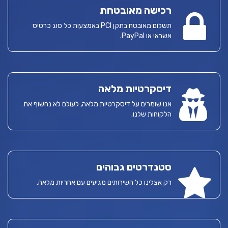
רכישה מאובטחת
תשלום מאובטח בתקן PCI באמצעות כל סוג כרטיס
אשראי או PayPal.
דיסקרטיות מלאה
אנו שומרים על דיסקרטיות מלאה, לעולם לא נחשוף את
הלקוחות שלנו.
סטנדרטים גבוהים
רק אצלינו כל השירותים מגיעים עם אחריות מלאה.