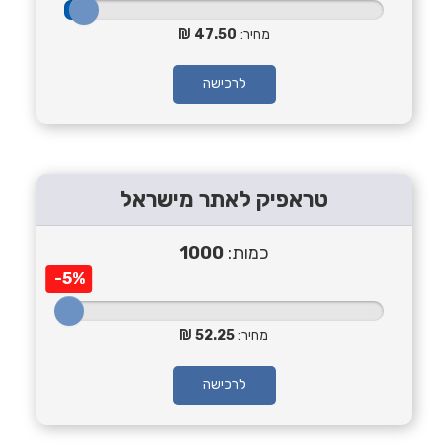
מחיר:
47.50
לרכישה
טראפיק לאתר מישראל
כמות:
1000
-5%
מחיר:
52.25
לרכישה