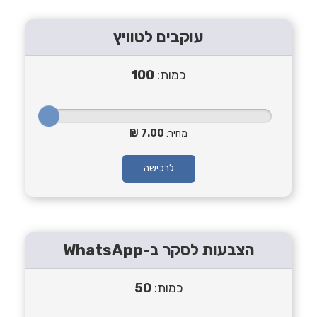
עוקבים לטוויץ
כמות:
100
מחיר:
7.00
לרכישה
הצבעות לסקר ב-WhatsApp
כמות:
50