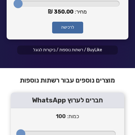
מחיר:
350.00
לרכישה
BuyLike
/
רשתות נוספות
/
ביקורות לגוגל
מוצרים נוספים עבור רשתות נוספות
חברים לערוץ WhatsApp‎‏
כמות:
100