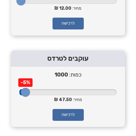
מחיר:
12.00
לרכישה
עוקבים לטרדס
כמות:
1000
-5%
מחיר:
47.50
לרכישה