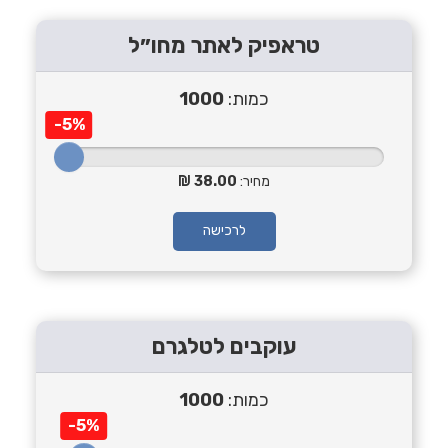
טראפיק לאתר מחו״ל
כמות:
1000
-5%
מחיר:
38.00
לרכישה
עוקבים לטלגרם
כמות:
1000
-5%