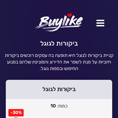
ביקורות לגוגל
קניית ביקורות לגוגל היא תופעה בה עסקים רוכשים ביקורות
חיוביות על מנת לשפר את הדירוג והמוניטין שלהם במנוע
החיפוש ובמפות גוגל.
ביקורות לגוגל
כמות:
10
-30%