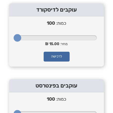
עוקבים לדיסקורד
כמות:
100
מחיר:
15.00
לרכישה
עוקבים בפינטרסט
כמות:
100