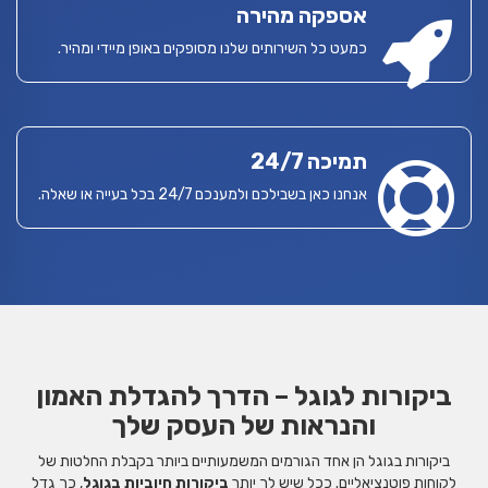
אספקה מהירה
כמעט כל השירותים שלנו מסופקים באופן מיידי ומהיר.
תמיכה 24/7
אנחנו כאן בשבילכם ולמענכם 24/7 בכל בעייה או שאלה.
ביקורות לגוגל – הדרך להגדלת האמון
והנראות של העסק שלך
ביקורות בגוגל הן אחד הגורמים המשמעותיים ביותר בקבלת החלטות של
לקוחות פוטנציאליים. ככל שיש לך יותר
ביקורות חיוביות בגוגל
, כך גדל