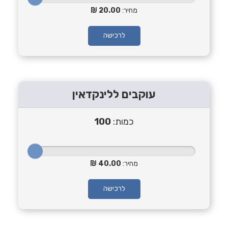
מחיר:
20.00
לרכישה
עוקבים ללינקדאין
כמות:
100
מחיר:
40.00
לרכישה