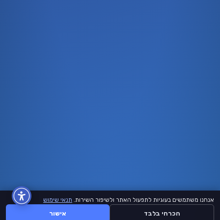
אנחנו משתמשים בעוגיות לתפעול האתר ולשיפור השירות.
תנאי שימוש
הכרחי בלבד
אישור