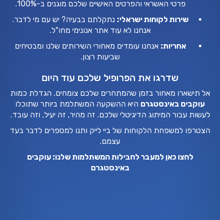
פרטי האשראי והפרטים האישיים שלכם מוגנים ב-100%.
שירות לקוחות ישראלי:
נתקלתם בבעיה? יש עם מי לדבר.
אנחנו לא עוד אתר אנונימי מחו"ל.
אחריות:
אנחנו עומדים מאחורי השירותים שלנו ומבטיחים
שביעות רצון.
שדרגו את הפרופיל שלכם עוד היום
אל תישארו מאחור בזמן שהמתחרים שלכם צומחים. הגדלת כמות
עוקבים באינסטגרם
היא ההשקעה המשתלמת ביותר שתוכלו
לעשות עבור המיתוג הדיגיטלי שלכם. זה מהיר, זה יעיל, וזה עובד.
הצטרפו למשפחת הלקוחות של ביי לייק ותנו למספרים לדבר בעד
עצמם.
לחצו כאן למעבר לחבילות המשתלמות שלנו:
עוקבים
באינסטגרם