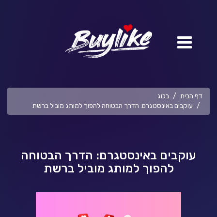
דף הבית
בלוג
עוקבים באינסטגרם: הדרך הבטוחה להפוך למותג מוביל ברשת
עוקבים באינסטגרם: הדרך הבטוחה
להפוך למותג מוביל ברשת