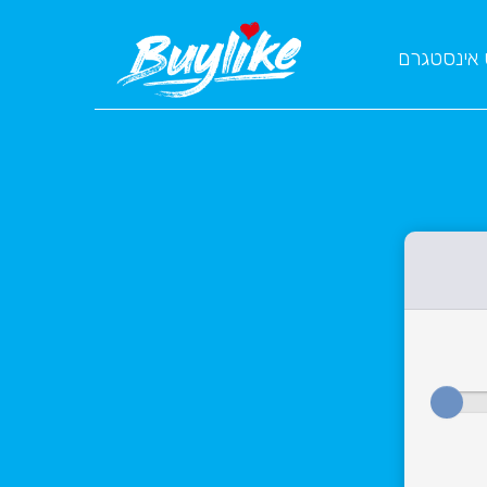
 אינסטגרם