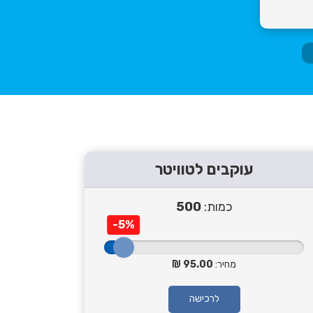
עוקבים לטוויטר
כמות:
500
-5%
מחיר:
95.00
לרכישה