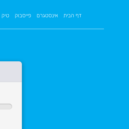
דף הבית
אינסטגרם
פייסבוק
טיק 