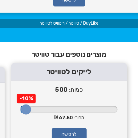
לרכישה
BuyLike
/
טוויטר
/
ריטוויט לטוויטר
מוצרים נוספים עבור טוויטר
לייקים לטוויטר
כמות:
500
-10%
מחיר:
67.50
לרכישה