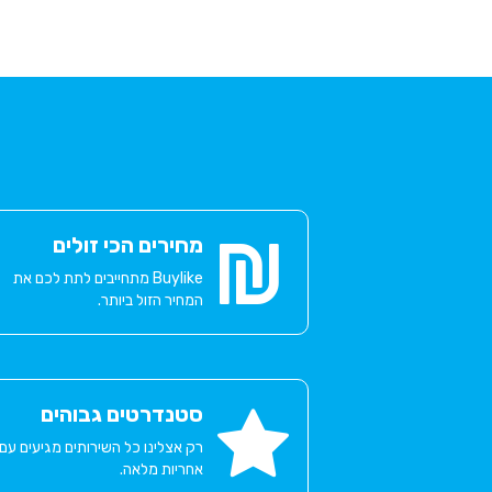
מחירים הכי זולים
Buylike מתחייבים לתת לכם את
המחיר הזול ביותר.
סטנדרטים גבוהים
רק אצלינו כל השירותים מגיעים עם
אחריות מלאה.