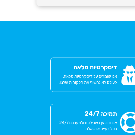
דיסקרטיות מלאה
אנו שומרים על דיסקרטיות מלאה,
לעולם לא נחשוף את הלקוחות שלנו.
תמיכה 24/7
אנחנו כאן בשבילכם ולמענכם 24/7
בכל בעייה או שאלה.