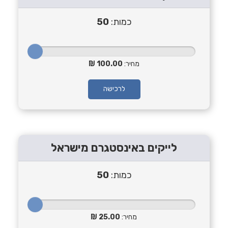
כמות:
50
מחיר:
100.00
לרכישה
לייקים באינסטגרם מישראל
כמות:
50
מחיר:
25.00