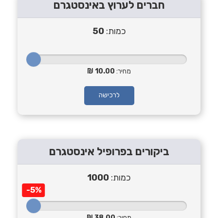
חברים לערוץ באינסטגרם
כמות:
50
מחיר:
10.00
לרכישה
ביקורים בפרופיל אינסטגרם
כמות:
1000
-5%
מחיר:
38.00