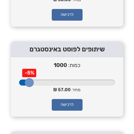
לרכישה
שיתופים לפוסט באינסטגרם
כמות:
1000
-5%
מחיר:
57.00
לרכישה