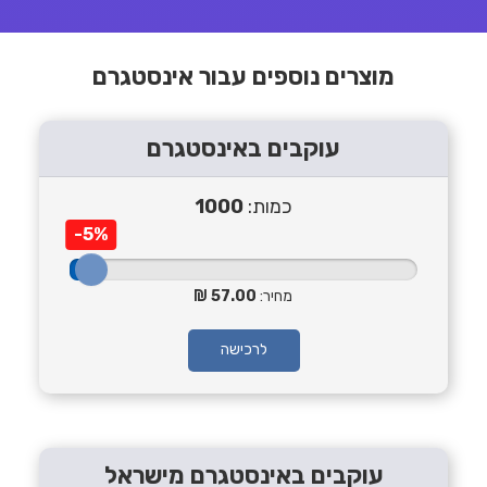
מוצרים נוספים עבור אינסטגרם
עוקבים באינסטגרם
כמות:
1000
-5%
מחיר:
57.00
לרכישה
עוקבים באינסטגרם מישראל