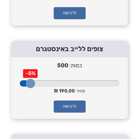
לרכישה
צופים ללייב באינסטגרם
כמות:
500
-5%
מחיר:
190.00
לרכישה