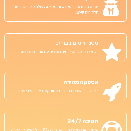
אנו שומרים על דיסקרטיות מלאה, לעולם לא נחשוף את
הלקוחות שלנו.
סטנדרטים גבוהים
רק אצלינו כל השירותים מגיעים עם אחריות מלאה.
אספקה מהירה
כמעט כל השירותים שלנו מסופקים באופן מיידי ומהיר.
תמיכה 24/7
אנחנו כאן בשבילכם ולמענכם 24/7 בכל בעייה או שאלה.