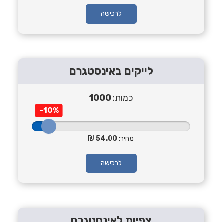
לרכישה
לייקים באינסטגרם
כמות:
1000
-10%
מחיר:
54.00
לרכישה
צפיות לאינסטגרם