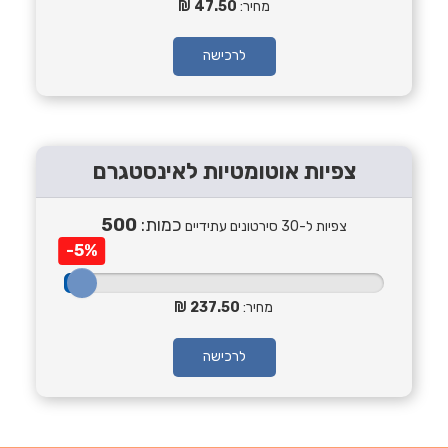
מחיר:
47.50
לרכישה
צפיות אוטומטיות לאינסטגרם
כמות:
500
צפיות ל-30 סירטונים עתידיים
-5%
מחיר:
237.50
לרכישה