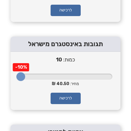
לרכישה
תגובות באינסטגרם מישראל
כמות:
10
-10%
מחיר:
40.50
לרכישה