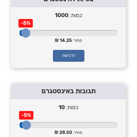
כמות:
1000
-5%
מחיר:
14.25
לרכישה
תגובות באינסטגרם
כמות:
10
-5%
מחיר:
28.50