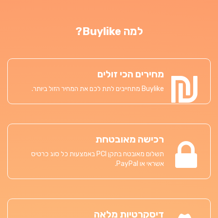
למה Buylike?
מחירים הכי זולים
Buylike מתחייבים לתת לכם את המחיר הזול ביותר.
רכישה מאובטחת
תשלום מאובטח בתקן PCI באמצעות כל סוג כרטיס
אשראי או PayPal.
דיסקרטיות מלאה