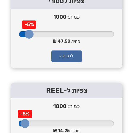
צפיות לסטורי
כמות:
1000
-5%
מחיר:
47.50
לרכישה
צפיות ל-REEL
כמות:
1000
-5%
מחיר:
14.25