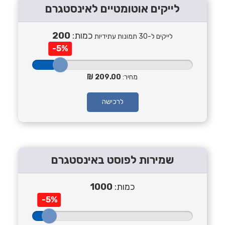
לייקים אוטומטיים לאינסטגרם
כמות:
200
לייקים ל-30 תמונות עתידיות
-5%
מחיר:
209.00
לרכישה
שמירות לפוסט באינסטגרם
כמות:
1000
-5%