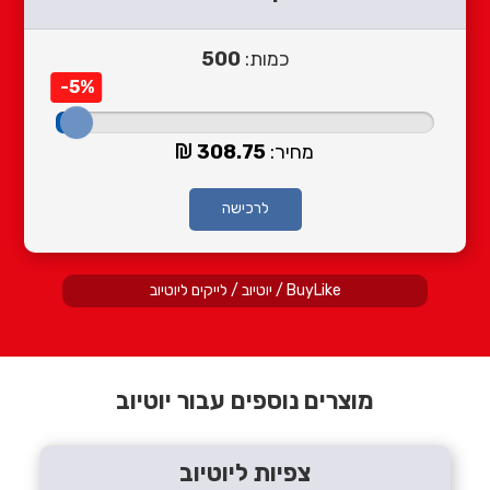
כמות:
500
-5%
מחיר:
308.75
לרכישה
BuyLike
/
יוטיוב
/
לייקים ליוטיוב
מוצרים נוספים עבור יוטיוב
צפיות ליוטיוב