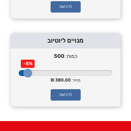
לרכישה
מנויים ליוטיוב
כמות:
500
-5%
מחיר:
380.00
לרכישה