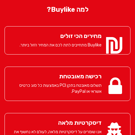
למה Buylike?
מחירים הכי זולים
Buylike מתחייבים לתת לכם את המחיר הזול ביותר.
רכישה מאובטחת
תשלום מאובטח בתקן PCI באמצעות כל סוג כרטיס
אשראי או PayPal.
דיסקרטיות מלאה
אנו שומרים על דיסקרטיות מלאה, לעולם לא נחשוף את