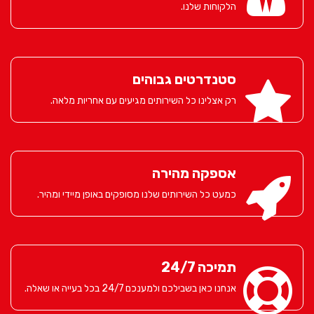
הלקוחות שלנו.
סטנדרטים גבוהים
רק אצלינו כל השירותים מגיעים עם אחריות מלאה.
אספקה מהירה
כמעט כל השירותים שלנו מסופקים באופן מיידי ומהיר.
תמיכה 24/7
אנחנו כאן בשבילכם ולמענכם 24/7 בכל בעייה או שאלה.