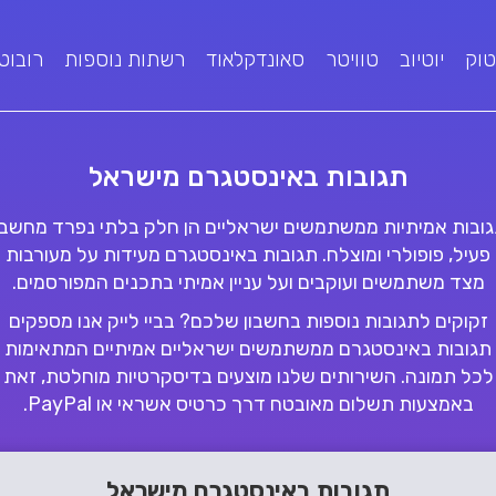
טוק
יוטיוב
טוויטר
סאונדקלאוד
רשתות נוספות
רובוט
תגובות באינסטגרם מישראל
ובות אמיתיות ממשתמשים ישראליים הן חלק בלתי נפרד מחשבו
פעיל, פופולרי ומוצלח. תגובות באינסטגרם מעידות על מעורבות
מצד משתמשים ועוקבים ועל עניין אמיתי בתכנים המפורסמים.
זקוקים לתגובות נוספות בחשבון שלכם? בביי לייק אנו מספקים
תגובות באינסטגרם ממשתמשים ישראליים אמיתיים המתאימות
לכל תמונה. השירותים שלנו מוצעים בדיסקרטיות מוחלטת, זאת
באמצעות תשלום מאובטח דרך כרטיס אשראי או PayPal.
תגובות באינסטגרם מישראל