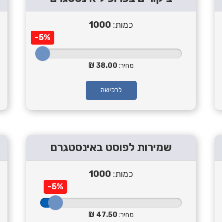
כמות:
1000
-5%
מחיר:
38.00
לרכישה
שמירות לפוסט באינסטגרם
כמות:
1000
-5%
מחיר:
47.50