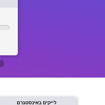
לייקים באינסטגרם