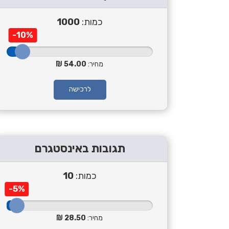
כמות:
1000
-10%
מחיר:
54.00
לרכישה
תגובות באינסטגרם
כמות:
10
-5%
מחיר:
28.50