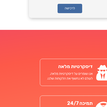
לרכישה
דיסקרטיות מלאה
אנו שומרים על דיסקרטיות מלאה,
לעולם לא נחשוף את הלקוחות שלנו.
תמיכה 24/7