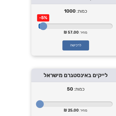
כמות:
1000
-5%
מחיר:
57.00
לרכישה
לייקים באינסטגרם מישראל
כמות:
50
מחיר:
25.00