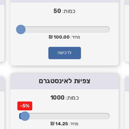
כמות:
50
מחיר:
100.00
לרכישה
צפיות לאינסטגרם
כמות:
1000
-5%
מחיר:
14.25