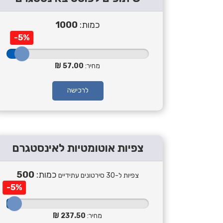
כמות:
1000
-5%
מחיר:
57.00
לרכישה
צפיות אוטומטיות לאינסטגרם
כמות:
500
צפיות ל-30 סירטונים עתידיים
-5%
מחיר:
237.50