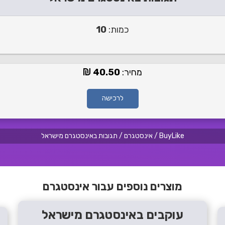
כמות:
10
מחיר:
40.50
לרכישה
BuyLike
/
אינסטגרם
/
תגובות באינסטגרם מישראל
מוצרים נוספים עבור אינסטגרם
עוקבים באינסטגרם מישראל