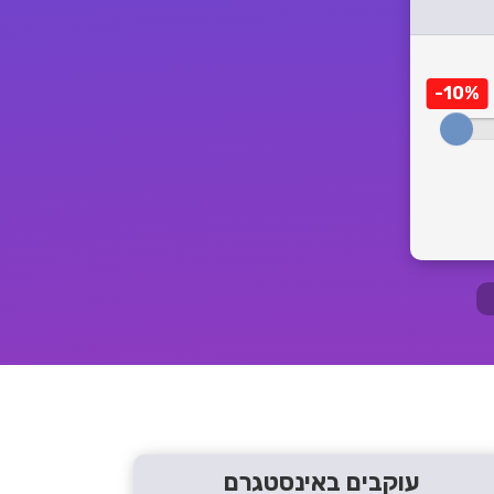
-10%
עוקבים באינסטגרם