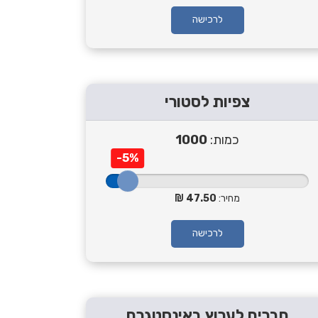
לרכישה
צפיות לסטורי
כמות:
1000
-5%
מחיר:
47.50
לרכישה
חברים לערוץ באינסטגרם