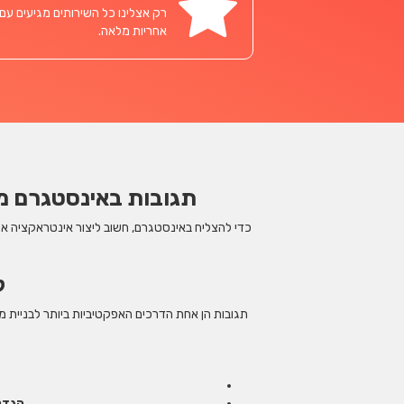
רק אצלינו כל השירותים מגיעים עם
אחריות מלאה.
תגובות באינסטגרם מ
כדי להצליח באינסטגרם, חשוב ליצור אינטראקציה א
ל
תגובות הן אחת הדרכים האפקטיביות ביותר לבניית 
הגדל