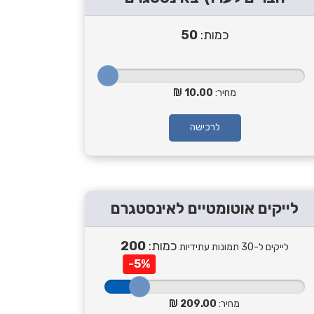
כמות:
50
מחיר:
10.00
לרכישה
לייקים אוטומטיים לאינסטגרם
כמות:
200
לייקים ל-30 תמונות עתידיות
-5%
מחיר:
209.00