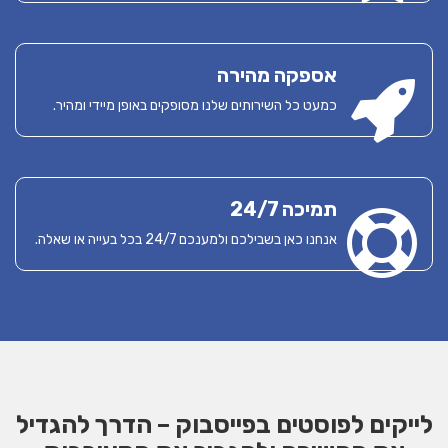
אספקה מהירה
כמעט כל השירותים שלנו מסופקים באופן מיידי ומהיר.
תמיכה 24/7
אנחנו כאן בשבילכם ולמענכם 24/7 בכל בעייה או שאלה.
לייקים לפוסטים בפייסבוק – הדרך להגדיל