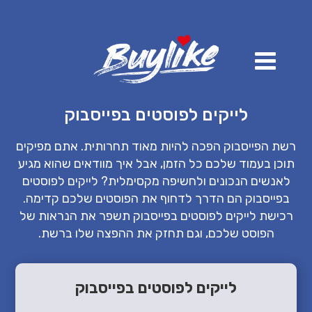
לייקים לפוסטים בפייסבוק
רשת
הפייסבוק
הפכה להיות מאוד תחרותית. אתם מפיקים
תוכן בעמוד שלכם כל הזמן, אבל איך מוודאים שהוא מגיע
לאנשים הנכונים ולחשיפה מקסימלית?
לייקים
לפוסטים
בפייסבוק
הם הדרך לדחוף את
הפוסטים
שלכם קדימה.
רכישת
לייקים
לפוסטים
בפייסבוק
תשפר
את הנראות של
הפוסט שלכם, וגם תחזק את ההפצה שלו ברשת.
לייקים לפוסטים בפייסבוק