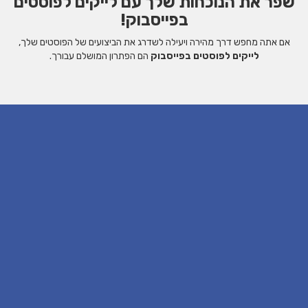
שפר את הנוכחות שלך עם לייקים לפוסטים
בפייסבוק!
אם אתה מחפש דרך מהירה ויעילה לשדרג את הביצועים של הפוסטים שלך,
לייקים לפוסטים בפייסבוק
הם הפתרון המושלם עבורך.