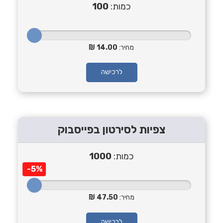
כמות:
100
מחיר:
14.00
לרכישה
צפיות לסירטון בפייסבוק
כמות:
1000
-5%
מחיר:
47.50
לרכישה