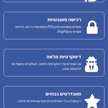
רכישה מאובטחת
תשלום מאובטח בתקן PCI באמצעות כל סוג כרטיס
אשראי או PayPal.
דיסקרטיות מלאה
אנו שומרים על דיסקרטיות מלאה, לעולם לא נחשוף את
הלקוחות שלנו.
סטנדרטים גבוהים
רק אצלינו כל השירותים מגיעים עם אחריות מלאה.