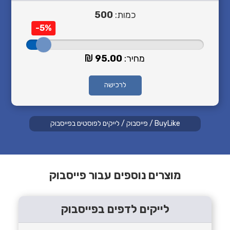
כמות:
500
-5%
מחיר:
95.00
לרכישה
BuyLike
/
פייסבוק
/
לייקים לפוסטים בפייסבוק
מוצרים נוספים עבור פייסבוק
לייקים לדפים בפייסבוק