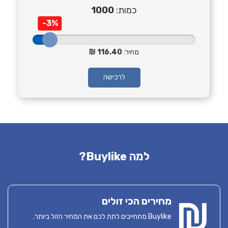
כמות:
1000
-3%
מחיר:
116.40
לרכישה
למה Buylike?
מחירים הכי זולים
Buylike מתחייבים לתת לכם את המחיר הזול ביותר.