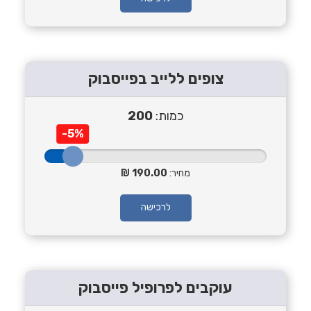
צופים ללייב בפייסבוק
כמות:
200
-5%
מחיר:
190.00
לרכישה
עוקבים לפרופיל פייסבוק