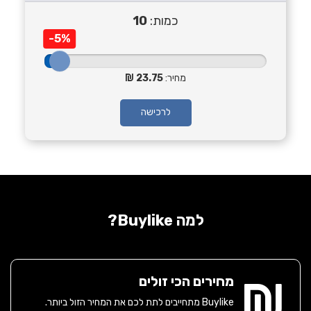
כמות:
10
-5%
מחיר:
23.75
לרכישה
למה Buylike?
מחירים הכי זולים
Buylike מתחייבים לתת לכם את המחיר הזול ביותר.