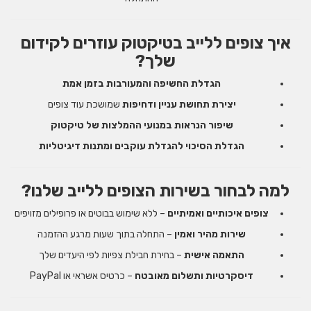
איך צופים ללייב בטיקטוק עוזרים לקידום
שלך?
הגדלת החשיפה והמעורבות בזמן אמת
יצירת תחושת עניין ודחיפות
שמושכת עוד צופים
שיפור הנראות במנועי ההמלצות של טיקטוק
הגדלת הסיכוי להגדלת עוקבים ומתנות דיגיטליות
למה לבחור בשירות הצופים ללייב שלנו?
צופים איכותיים ואמיתיים
– ללא שימוש בבוטים או פרופילים מזויפים
שירות מהיר ואמין
– התחלה בתוך שעות מרגע ההזמנה
התאמה אישית
– בחירת חבילת צפיות לפי היעדים שלך
דיסקרטיות ותשלום מאובטח
– כרטיס אשראי או PayPal