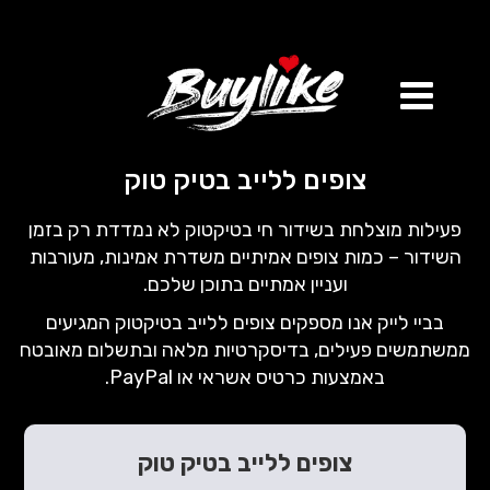
צופים ללייב בטיק טוק
פעילות מוצלחת בשידור חי בטיקטוק לא נמדדת רק בזמן
השידור – כמות צופים אמיתיים משדרת אמינות, מעורבות
ועניין אמתיים בתוכן שלכם.
בביי לייק אנו מספקים צופים ללייב בטיקטוק המגיעים
ממשתמשים פעילים, בדיסקרטיות מלאה ובתשלום מאובטח
באמצעות כרטיס אשראי או PayPal.
צופים ללייב בטיק טוק