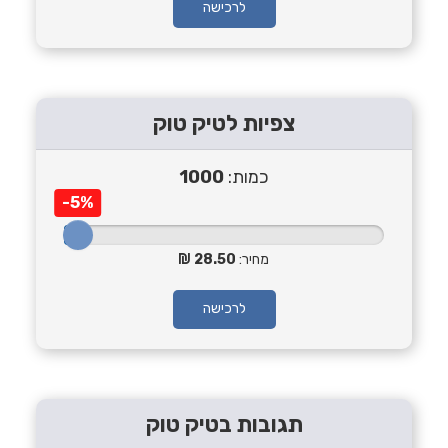
לרכישה
צפיות לטיק טוק
כמות:
1000
-5%
מחיר:
28.50
לרכישה
תגובות בטיק טוק