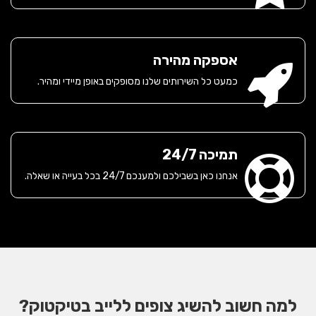
אספקה מהירה
כמעט כל השירותים שלנו מסופקים באופן מיידי ומהיר.
תמיכה 24/7
אנחנו כאן בשבילכם ולמענכם 24/7 בכל בעייה או שאלה.
למה חשוב להשיג צופים ללייב בטיקטוק?