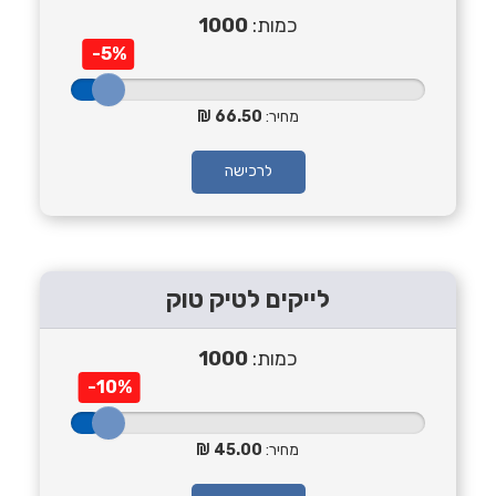
כמות:
1000
-5%
מחיר:
66.50
לרכישה
לייקים לטיק טוק
כמות:
1000
-10%
מחיר:
45.00