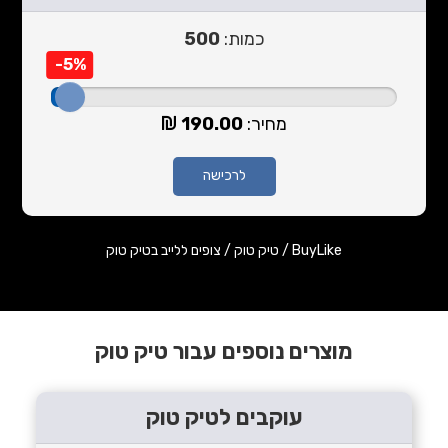
כמות:
500
-5%
מחיר:
190.00
לרכישה
BuyLike
/
טיק טוק
/
צופים ללייב בטיק טוק
מוצרים נוספים עבור טיק טוק
עוקבים לטיק טוק