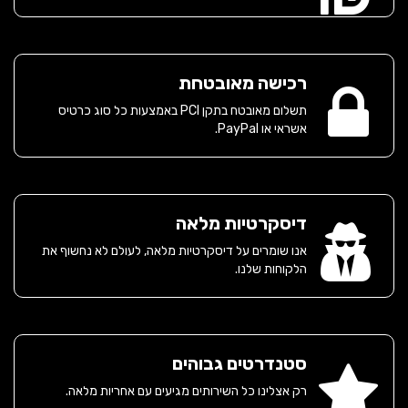
רכישה מאובטחת
תשלום מאובטח בתקן PCI באמצעות כל סוג כרטיס
אשראי או PayPal.
דיסקרטיות מלאה
אנו שומרים על דיסקרטיות מלאה, לעולם לא נחשוף את
הלקוחות שלנו.
סטנדרטים גבוהים
רק אצלינו כל השירותים מגיעים עם אחריות מלאה.