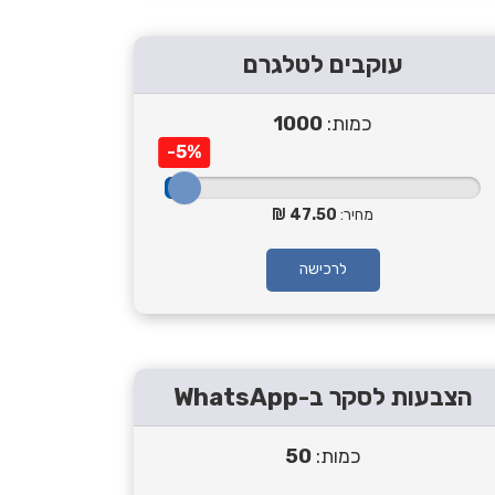
עוקבים לטלגרם
כמות:
1000
-5%
מחיר:
47.50
לרכישה
הצבעות לסקר ב-WhatsApp
כמות:
50