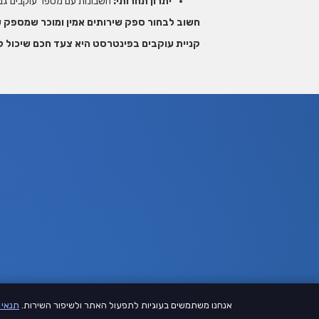
יתרון תחרותי:
חשבונות עם מספר עוקבים גבו
חשוב לבחור ספק שירותים אמין ומוכר שמספק עו
קניית עוקבים בפינטרסט היא צעד חכם שיכול
אנחנו משתמשים בעוגיות לתפעול האתר ולשיפור השירות.
תנאי 