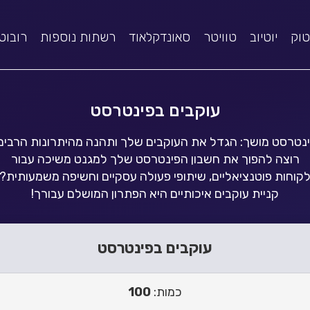
טוק
יוטיוב
טוויטר
סאונדקלאוד
רשתות נוספות
רובוט
עוקבים בפינטרסט
נטרסט מושך: הגדל את העוקבים שלך ותהנה מהיתרונות הרבים
רוצה להפוך את חשבון הפינטרסט שלך למגנט משיכה עבור
קוחות פוטנציאליים, שיתופי פעולה עסקיים וחשיפה משמעותית?
קניית עוקבים איכותיים היא הפתרון המושלם עבורך!
עוקבים בפינטרסט
כמות:
100