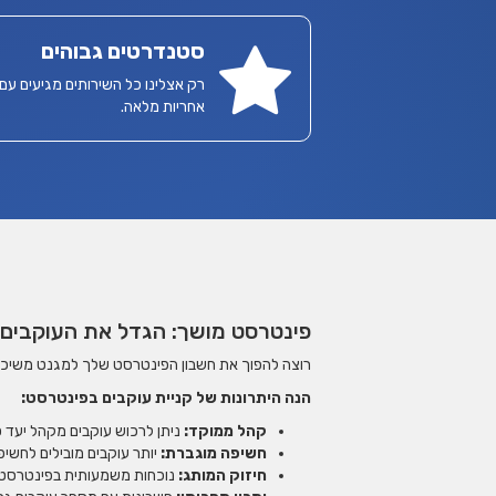
סטנדרטים גבוהים
רק אצלינו כל השירותים מגיעים עם
אחריות מלאה.
פינטרסט מושך: הגדל את העוקבים 
רוצה להפוך את חשבון הפינטרסט שלך למגנט משיכה ע
הנה היתרונות של קניית עוקבים בפינטרסט:
קהל ממוקד:
ניתן לרכוש עוקבים מקהל יעד ס
חשיפה מוגברת:
יותר עוקבים מובילים לחשיפ
חיזוק המותג:
נוכחות משמעותית בפינטרסט ת