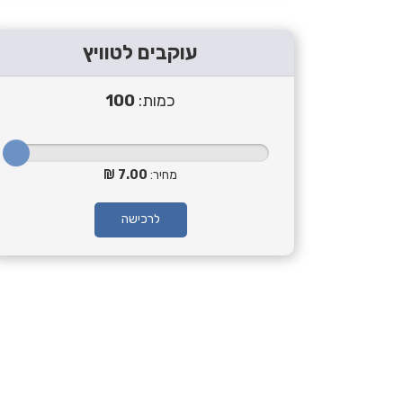
עוקבים לטוויץ
כמות:
100
מחיר:
7.00
לרכישה