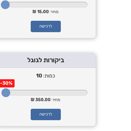
מחיר:
15.00
לרכישה
ביקורות לגוגל
כמות:
10
-30%
מחיר:
350.00
לרכישה