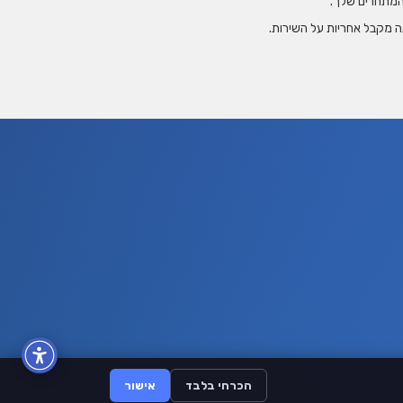
 המתחרים שלך.
 מקבל אחריות על השירות.
הכרחי בלבד
אישור