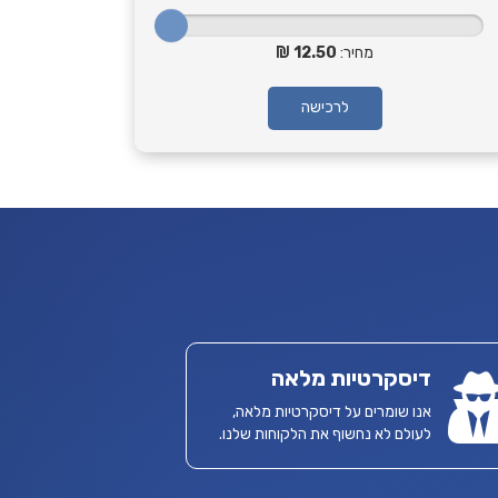
מחיר:
12.50
לרכישה
דיסקרטיות מלאה
אנו שומרים על דיסקרטיות מלאה,
לעולם לא נחשוף את הלקוחות שלנו.