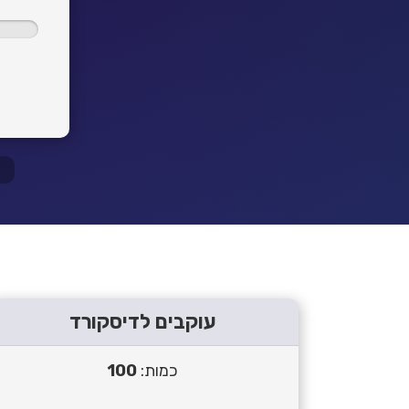
עוקבים לדיסקורד
כמות:
100