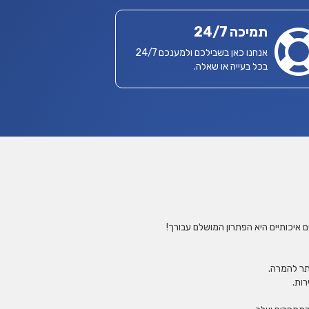
תמיכה 24/7
אנחנו כאן בשבילכם ולמענכם 24/7
בכל בעייה או שאלה.
איכותיים היא הפתרון המושלם עבורך!
תר להמרה.
רות.