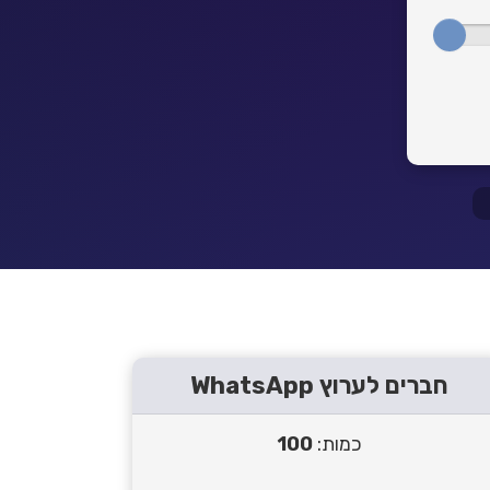
חברים לערוץ WhatsApp‎‏
כמות:
100