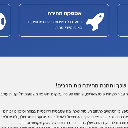
אספקה מהירה
כמעט כל השירותים שלנו מסופקים
באופן מיידי ומהיר.
שלך ותהנה מהיתרונות הרבים!
בור לקוחות פוטנציאליים, שיתופי פעולה עסקיים וחשיפה משמעותית? קניית עוקבים 
פציפי המתאים לתחום העיסוק שלך, מה שמבטיח רלוונטיות גבוהה וסיכויים גבוהים יו
ה רחבה יותר של הפינים שלך, מה שיכול להוביל ליותר תנועה לאתר שלך, לידים ולמכי
ורמת לחיזוק המותג שלך, תוך יצירת תדמית של עסק מקצועי וטרנדי.