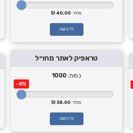
מחיר:
40.00
לרכישה
טראפיק לאתר מחו״ל
כמות:
1000
-5%
מחיר:
38.00
לרכישה