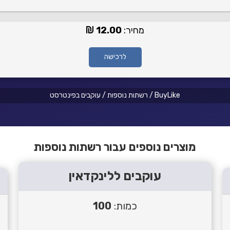
מחיר:
12.00
לרכישה
BuyLike
/
רשתות נוספות
/
עוקבים בפינטרסט
מוצרים נוספים עבור רשתות נוספות
עוקבים ללינקדאין
כמות:
100