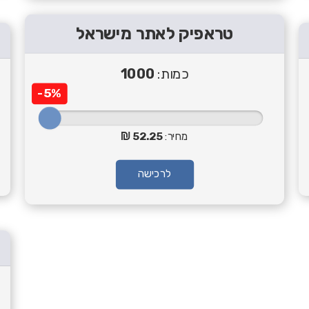
טראפיק לאתר מישראל
כמות:
1000
-5%
מחיר:
52.25
לרכישה