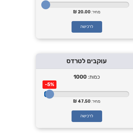
מחיר:
20.00
לרכישה
עוקבים לטרדס
כמות:
1000
-5%
מחיר:
47.50
לרכישה