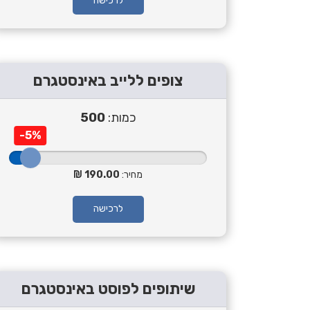
לרכישה
צופים ללייב באינסטגרם
כמות:
500
-5%
מחיר:
190.00
לרכישה
שיתופים לפוסט באינסטגרם