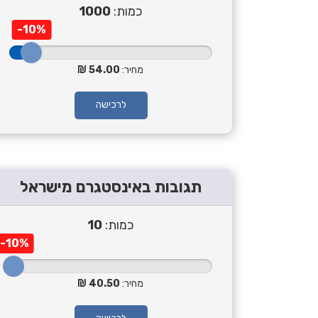
כמות:
1000
-10%
מחיר:
54.00
לרכישה
תגובות באינסטגרם מישראל
כמות:
10
-10%
מחיר:
40.50