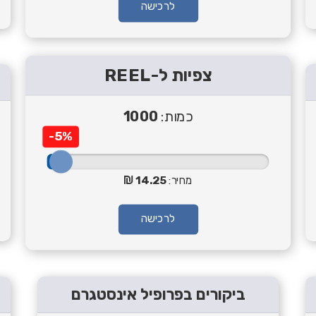
לרכישה
צפיות ל-REEL
כמות:
1000
-5%
מחיר:
14.25
לרכישה
ביקורים בפרופיל אינסטגרם