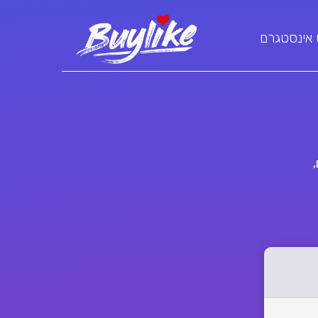
 אינסטגרם