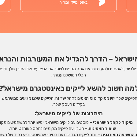
באופן מיידי ומהיר.
ישראל – הדרך להגדיל את המעורבות והנרא
ולריות, לאמינות ולמעורבות. אם אתה מחפש לשפר את הביצועים של התוכן שלך ולפנ
הכלי המושלם עבורך.
מה חשוב להשיג לייקים באינסטגרם מישראל?
יקים שלך יהיו ממוקדים ומותאמים לקהל יעד זה. הלייקים שלנו מגיעים ממשתמשים
בקידום העסק שלך.
היתרונות של לייקים מישראל:
מיקוד לקהל הישראלי
– פוסטים עם לייקים מישראל יופיעו יותר למשתמשים מקומ
שיפור האמינות
– חשבון עם לייקים מקומיים נתפס כאותנטי יותר.
החשיפה האורגנית
– יותר לייקים מגדילים את הסיכוי שהפוסט יופיע בפיד של מש