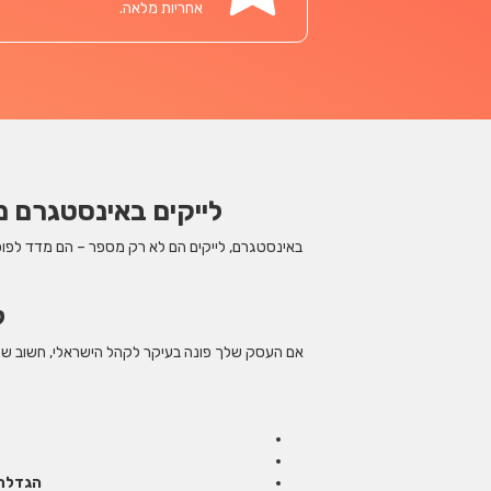
אחריות מלאה.
לייקים באינסטגרם מ
באינסטגרם, לייקים הם לא רק מספר – הם מדד לפופ
ל
אם העסק שלך פונה בעיקר לקהל הישראלי, חשוב שהלי
הגדלת 