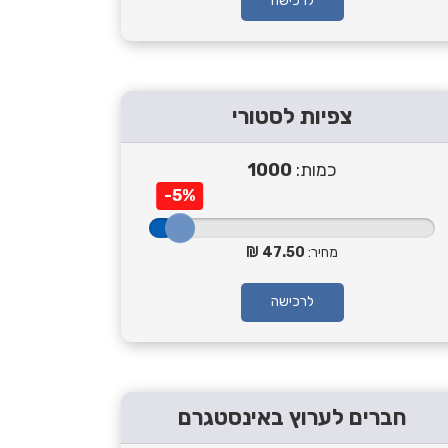
לרכישה
צפיות לסטורי
כמות:
1000
-5%
מחיר:
47.50
לרכישה
חברים לערוץ באינסטגרם