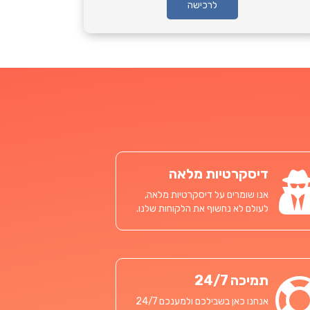
לרכישה
דיסקרטיות מלאה
אנו שומרים על דיסקרטיות מלאה,
לעולם לא נחשוף את הלקוחות שלנו.
תמיכה 24/7
אנחנו כאן בשבילכם ולמענכם 24/7