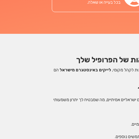
בכל בעייה או שאלה.
ות של הפרופיל שלך
ות לקהל מקומי,
לייקים באינסטגרם מישראל
הם
 ישראליים אמיתיים, מה שמבטיח לך יתרון משמעותי
יים.
תמשים נוספים.