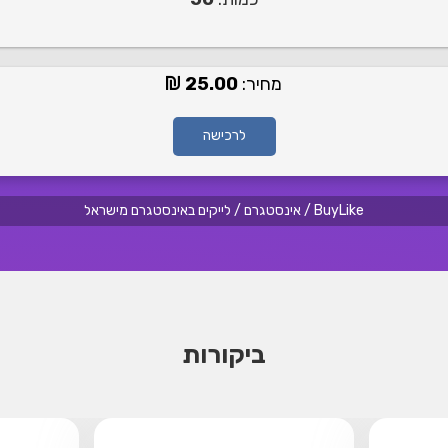
מחיר:
25.00
לרכישה
BuyLike
/
אינסטגרם
/
לייקים באינסטגרם מישראל
ביקורות