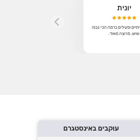
יונית
תיים ופעילים ברמה הכי גבוה
שיש. מרוצה מאוד.
עוקבים באינסטגרם