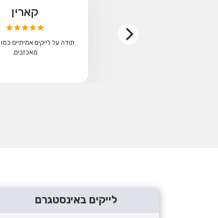
קארין
תודה על לייקים אמיתיים כמו 
מאכזבים.
לייקים באינסטגרם