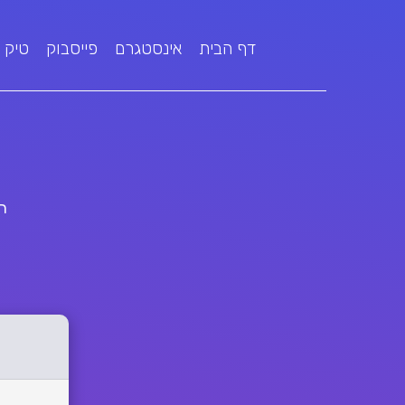
דף הבית
אינסטגרם
פייסבוק
טיק 
ה