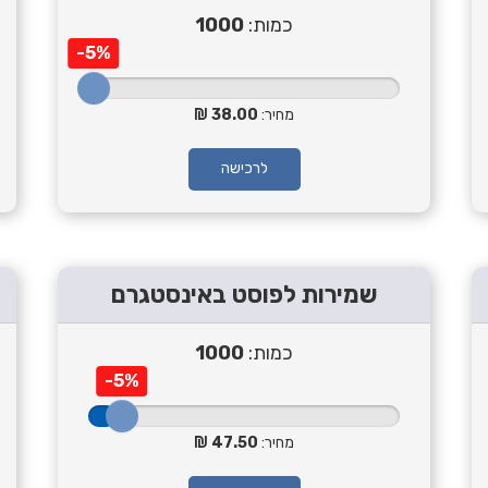
כמות:
1000
-5%
מחיר:
38.00
לרכישה
שמירות לפוסט באינסטגרם
כמות:
1000
-5%
מחיר:
47.50