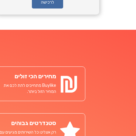
לרכישה
מחירים הכי זולים
Buylike מתחייבים לתת לכם את
המחיר הזול ביותר.
סטנדרטים גבוהים
רק אצלינו כל השירותים מגיעים עם