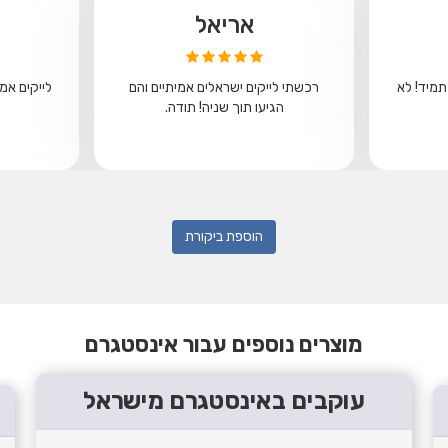
אריאל
תמיד! לא
רכשתי לייקים ישראלים אמיתיים והם
לייקים אמי
הגיעו תוך שניה! תודה.
הוספת ביקורת
מוצרים נוספים עבור אינסטגרם
עוקבים באינסטגרם מישראל