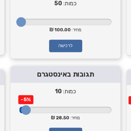
כמות:
50
מחיר:
100.00
לרכישה
תגובות באינסטגרם
כמות:
10
-5%
מחיר:
28.50