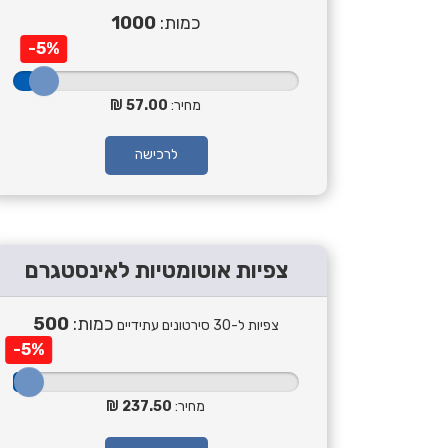
כמות:
1000
-5%
מחיר:
57.00
לרכישה
צפיות אוטומטיות לאינסטגרם
כמות:
500
צפיות ל-30 סירטונים עתידיים
-5%
מחיר:
237.50