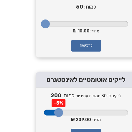
כמות:
50
מחיר:
10.00
לרכישה
לייקים אוטומטיים לאינסטגרם
כמות:
200
לייקים ל-30 תמונות עתידיות
-5%
מחיר:
209.00