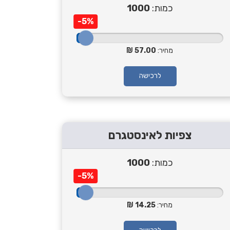
כמות:
1000
-5%
מחיר:
57.00
לרכישה
צפיות לאינסטגרם
כמות:
1000
-5%
מחיר:
14.25