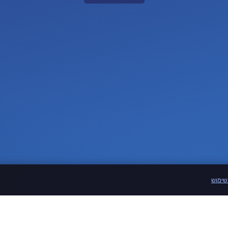
שימוש
שימוש
יצירת קשר