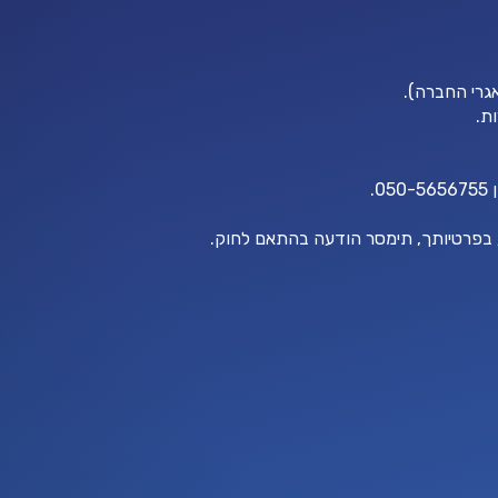
ת.
0.
ע בפרטיותך, תימסר הודעה בהתאם לחוק.