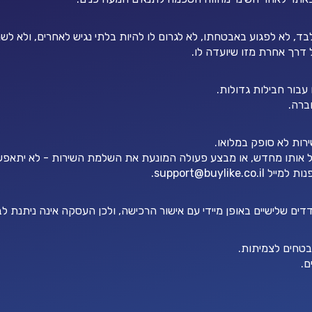
לא לפגוע באבטחתו, לא לגרום לו להיות בלתי נגיש לאחרים, ולא לשנו
 דרך אחרת מזו שיועדה לו.
חברה.
אותו מחדש, או מבצע פעולה המונעת את השלמת השירות - לא יתאפש
נות למייל
support@buylike.co.il
.
ם שלישיים באופן מיידי עם אישור הרכישה, ולכן העסקה אינה ניתנת לבי
מובטחים לצמיתות.
ם.