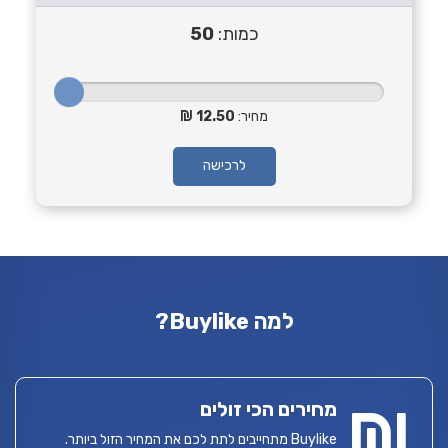
כמות:
50
מחיר:
12.50
לרכישה
למה Buylike?
מחירים הכי זולים
Buylike מתחייבים לתת לכם את המחיר הזול ביותר.