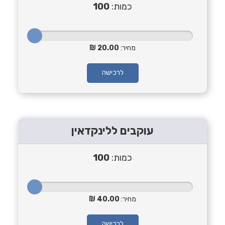
כמות:
100
מחיר:
20.00
לרכישה
עוקבים ללינקדאין
כמות:
100
מחיר:
40.00
לרכישה