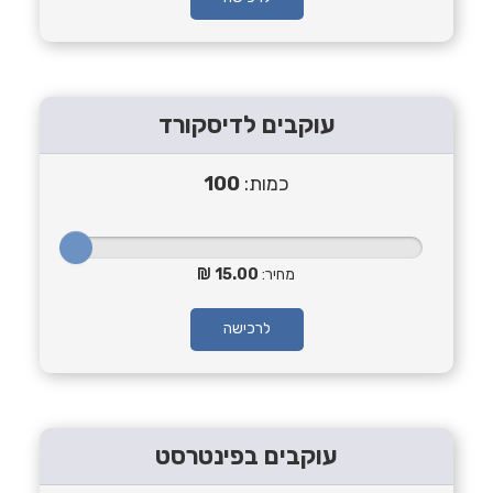
עוקבים לדיסקורד
כמות:
100
מחיר:
15.00
לרכישה
עוקבים בפינטרסט