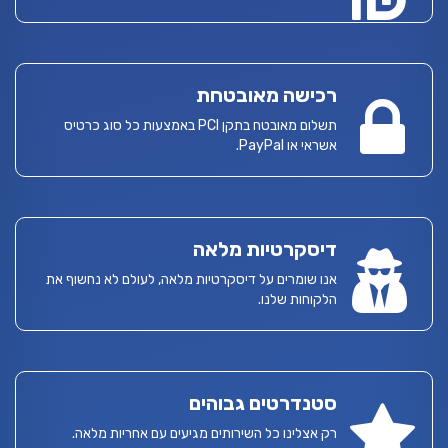
רכישה מאובטחת
תשלום מאובטח בתקן PCI באמצעות כל סוג כרטיס
אשראי או PayPal.
דיסקרטיות מלאה
אנו שומרים על דיסקרטיות מלאה, לעולם לא נחשוף את
הלקוחות שלנו.
סטנדרטים גבוהים
רק אצלינו כל השירותים מגיעים עם אחריות מלאה.