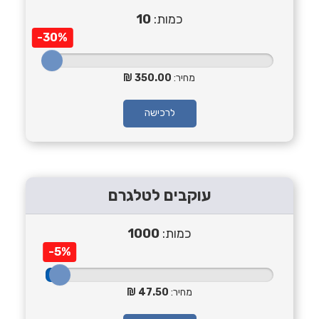
כמות:
10
-30%
מחיר:
350.00
לרכישה
עוקבים לטלגרם
כמות:
1000
-5%
מחיר:
47.50