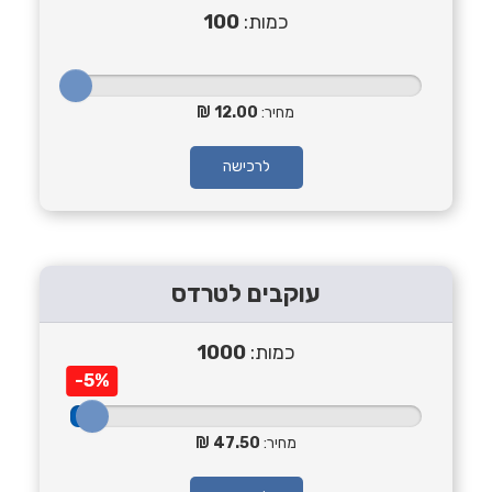
כמות:
100
מחיר:
12.00
לרכישה
עוקבים לטרדס
כמות:
1000
-5%
מחיר:
47.50