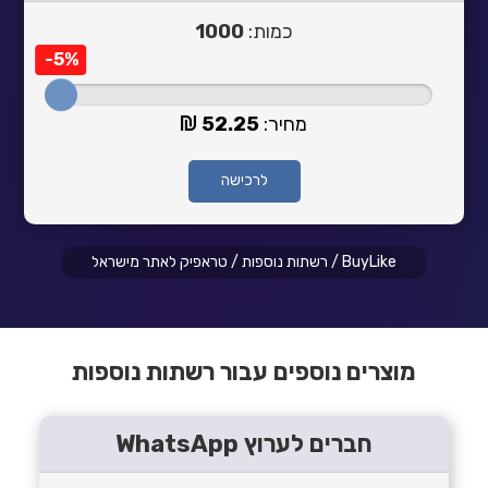
כמות:
1000
-5%
מחיר:
52.25
לרכישה
BuyLike
/
רשתות נוספות
/
טראפיק לאתר מישראל
מוצרים נוספים עבור רשתות נוספות
חברים לערוץ WhatsApp‎‏