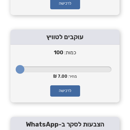
לרכישה
עוקבים לטוויץ
כמות:
100
מחיר:
7.00
לרכישה
הצבעות לסקר ב-WhatsApp