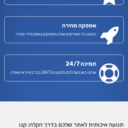
אספקה מהירה
כמעט כל השירותים שלנו מסופקים באופן מיידי ומהיר.
תמיכה 24/7
אנחנו כאן בשבילכם ולמענכם 24/7 בכל בעייה או שאלה.
תנועה איכותית לאתר שלכם בדרך הקלה: קנו