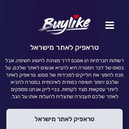
טראפיק לאתר מישראל
רשתות חברתיות הן
אמנם
דרך מצוינת להשיג חשיפה
,
אבל
בסופו של דבר המטרה היא
להביא אנשים לאתר שלכם,
על
מנת להפוך את
הלייקים
למכירות של ממש
.
טראפיק
לאתר
שלכם יהפוך חשיפה כמותית לאיכותית
במטרה להביא
ליותר עסקאות מצד לקוחות
.
בביי
לייק אנחנו מספקים
לאתר שלכם תעבורה
שתצליח להעלות אותו על הגל.
טראפיק לאתר מישראל