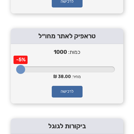
לרכישה
טראפיק לאתר מחו״ל
כמות:
1000
-5%
מחיר:
38.00
לרכישה
ביקורות לגוגל