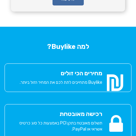
למה Buylike?
מחירים הכי זולים
Buylike מתחייבים לתת לכם את המחיר הזול ביותר.
רכישה מאובטחת
תשלום מאובטח בתקן PCI באמצעות כל סוג כרטיס
אשראי או PayPal.