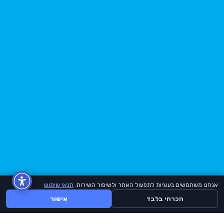
אנחנו משתמשים בעוגיות לתפעול האתר ולשיפור השירות.
תנאי שימוש
הכרחי בלבד
אישור