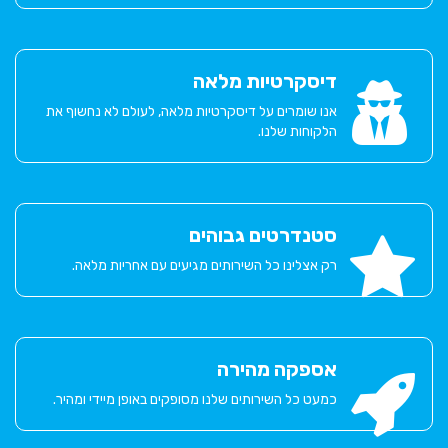
דיסקרטיות מלאה
אנו שומרים על דיסקרטיות מלאה, לעולם לא נחשוף את
הלקוחות שלנו.
סטנדרטים גבוהים
רק אצלינו כל השירותים מגיעים עם אחריות מלאה.
אספקה מהירה
כמעט כל השירותים שלנו מסופקים באופן מיידי ומהיר.