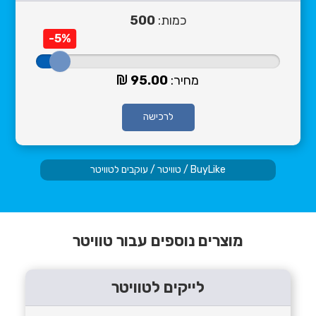
כמות:
500
-5%
מחיר:
95.00
לרכישה
BuyLike
/
טוויטר
/
עוקבים לטוויטר
מוצרים נוספים עבור טוויטר
לייקים לטוויטר