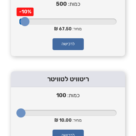
כמות:
500
-10%
מחיר:
67.50
לרכישה
ריטוויט לטוויטר
כמות:
100
מחיר:
10.00
לרכישה